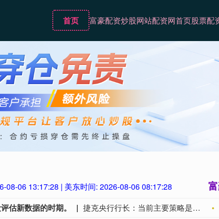
首页
富豪配资
炒股网站
配资网首页
股票配
富
6-08-06 13:17:29
| 美东时间:
2026-08-06 08:17:29
段评估新数据的时期。
捷克央行行长：当前主要策略是进入一段评估新数据的时期。