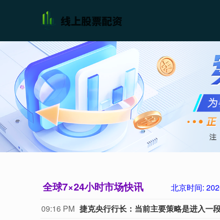
全球7×24小时市场快讯
北京时间:
202
09:16 PM
捷克央行行长：当前主要策略是进入一